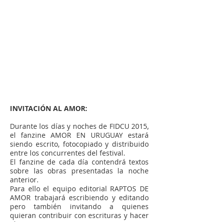
INVITACIÓN AL AMOR:
Durante los días y noches de FIDCU 2015,
el fanzine AMOR EN URUGUAY estará
siendo escrito, fotocopiado y distribuido
entre los concurrentes del festival.
El fanzine de cada día contendrá textos
sobre las obras presentadas la noche
anterior.
Para ello el equipo editorial RAPTOS DE
AMOR trabajará escribiendo y editando
pero también invitando a quienes
quieran contribuir con escrituras y hacer