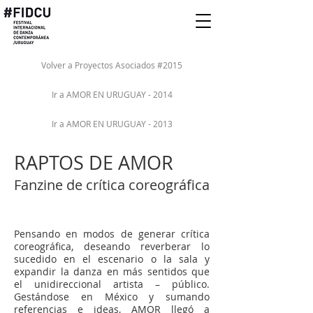
Volver a Proyectos Asociados #2015
Ir a AMOR EN URUGUAY - 2014
Ir a AMOR EN URUGUAY - 2013
RAPTOS DE AMOR
Fanzine de crítica coreográfica
Pensando en modos de generar crítica
coreográfica, deseando reverberar lo
sucedido en el escenario o la sala y
expandir la danza en más sentidos que
el unidireccional artista – público.
Gestándose en México y sumando
referencias e ideas, AMOR llegó a