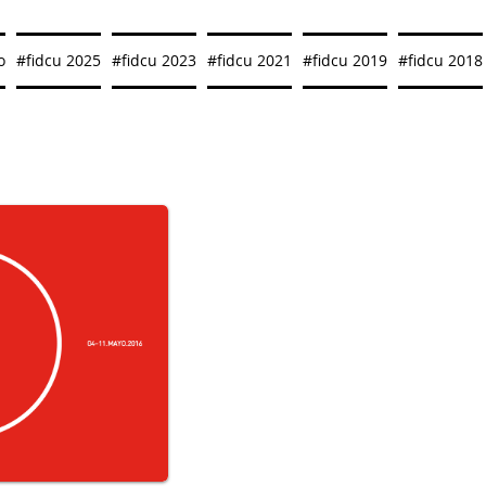
o
#fidcu 2025
#fidcu 2023
#fidcu 2021
#fidcu 2019
#fidcu 2018