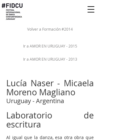
Volver a Formación #2014
Ir a AMOR EN URUGUAY - 2015
Ir a AMOR EN URUGUAY - 2013
Lucía Naser - Micaela
Moreno Magliano
Uruguay - Argentina
Laboratorio de
escritura
Al igual que la danza, esa otra obra que