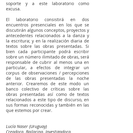
soporte y a este laboratorio como
excusa.
El laboratorio consistirá en dos
encuentros presenciales en los que se
discutirán algunos conceptos, proyectos y
antecedentes relacionados a la danza y
la escritura; y en la realización diaria de
textos sobre las obras presentadas. Si
bien cada participante podrá escribir
sobre un número ilimitado de obras, será
responsable de cubrir al menos una en
particular, a efectos de integrar un
corpus de observaciones / percepciones
de las obras presentadas la noche
anterior. Crearemos de este modo un
banco colectivo de críticas sobre las
obras presentadas así como de textos
relacionados a este tipo de discurso, en
sus formas reconocidas y también en las
que estemos por crear.
Lucía Naser (Uruguay)
Creadora. Bailarina. Investigadora.