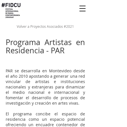
Volver a Proyectos Asociados #2021
​Programa Artistas en
Residencia - PAR
PAR se desarrolla en Montevideo desde
el año 2010 apostando a generar una red
vincular de artistas e instituciones
nacionales y extranjeras para dinamizar
el medio nacional e internacional y
fomentar el desarrollo de procesos de
investigación y creación en artes vivas.
El programa concibe el espacio de
residencia como un espacio potencial
ofreciendo un encuadre contenedor de