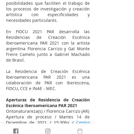
posibilidades que faciliten el trabajo de
los procesos de investigación y creación
artística con especificidades y
necesidades particulares.
En FIDCU 2021 PAR desarrolla las
Residencias de Creación Escénica
Iberoamericana PAR 2021 con la artista
argentina Florencia Carrizo y Gal Monte
Freire Camelo junto a Gabriel Machado
de Brasil.
La Residencia de Creación Escénica
Iberoamericana PAR 2021 es una
colaboración de PAR con Iberescena,
FIDCU, CCE e INAE - MEC.
Aperturas de Residencia de Creación
Escénica Iberoamericana PAR 2021
Ontonaturareza(s) / Florencia Carrizo (AR)
Apertura de proceso / Martes 14 de
Diciembre de 2021 / 15:30hs /
Centro
Cultural de España