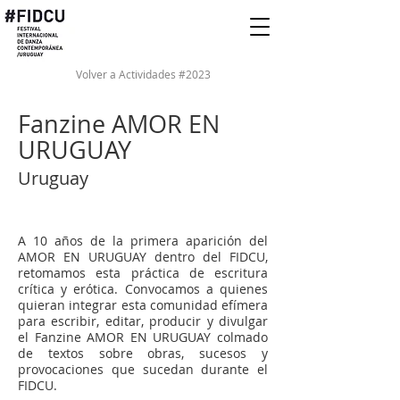
Volver a Actividades #2023
Fanzine AMOR EN
URUGUAY
Uruguay
A 10 años de la primera aparición del
AMOR EN URUGUAY dentro del FIDCU,
retomamos esta práctica de escritura
crítica y erótica. Convocamos a quienes
quieran integrar esta comunidad efímera
para escribir, editar, producir y divulgar
el Fanzine AMOR EN URUGUAY colmado
de textos sobre obras, sucesos y
provocaciones que sucedan durante el
FIDCU.