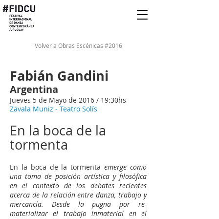
Volver a Obras Escénicas #2016
Fabián Gandini
Argentina
Jueves 5 de Mayo de 2016 / 19:30hs
Zavala Muniz - Teatro Solís​​​
En la boca de la
tormenta
En la boca de la tormenta
emerge como
una toma de posición artística y filosófica
en el contexto de los debates recientes
acerca de la relación entre danza, trabajo y
mercancía. Desde la pugna por re-
materializar el trabajo inmaterial en el