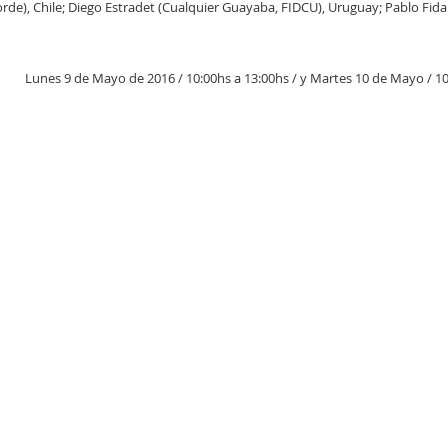
rde), Chile; Diego Estradet (Cualquier Guayaba, FIDCU), Uruguay; Pablo Fida
Lunes 9 de Mayo de 2016 / 10:00hs a 13:00hs / y Martes 10 de Mayo / 10