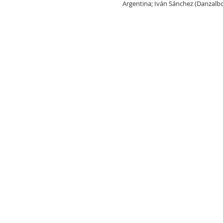
Argentina; Iván Sánchez (Danzalbo