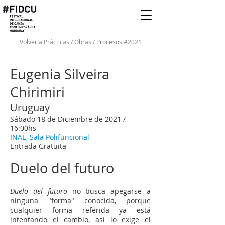
Volver a Prácticas / Obras / Procesos #2021
Eugenia Silveira
Chirimiri
Uruguay
Sábado 18 de Diciembre de 2021 /
16:00hs
INAE, Sala Polifuncional
Entrada Gratuita
Duelo del futuro
Duelo del futuro
no busca apegarse a
ninguna "forma" conocida, porque
cualquier forma referida ya está
intentando el cambio, así lo exige el