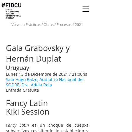
Volver a Prácticas / Obras / Procesos #2021
Gala Grabovsky y
Hernán Duplat
Uruguay
Lunes 13 de Diciembre de 2021 / 21:00hs
Sala Hugo Balzo, Audiotrio Nacional del
SODRE, Dra. Adela Reta
Entrada Gratuita
Fancy Latin
Kiki Session
Fancy Latin
es un choque de cuepxs
subversivxs resistiendo lo establecido y