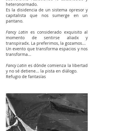
heteronormado.
Es la disidencia de un sistema opresor y
capitalista que nos sumerge en un
pantano.
Fancy Latin
es considerado exquisito al
momento de sentirse aliadx y
transpiradx. La preferimos, la gozamos...
Un evento que transforma espacios y nos
transforma...
Fancy Latin
es dónde comienza la libertad
y no sé detiene... la pista en diálogo.
Refugio de fantasías