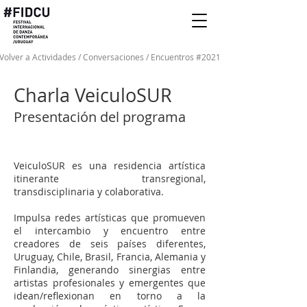
Volver a Actividades / Conversaciones / Encuentros #2021
Charla VeiculoSUR
Presentación del programa
VeiculoSUR es una residencia artística
itinerante transregional,
transdisciplinaria y colaborativa.
Impulsa redes artísticas que promueven
el intercambio y encuentro entre
creadores de seis países diferentes,
Uruguay, Chile, Brasil, Francia, Alemania y
Finlandia, generando sinergias entre
artistas profesionales y emergentes que
idean/reflexionan en torno a la